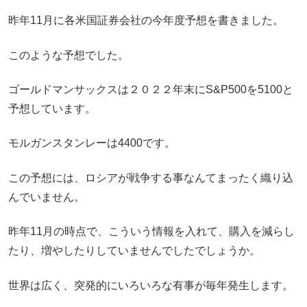
昨年11月に各米国証券会社の今年度予想を書きました。
このような予想でした。
ゴールドマンサックスは２０２２年末にS&P500を5100と
予想しています。
モルガンスタンレーは4400です。
この予想には、ロシアが戦争する事なんてまったく織り込
んでいません。
昨年11月の時点で、こういう情報を入れて、購入を減らし
たり、増やしたりしていませんでしたでしょうか。
世界は広く、突発的にいろいろな有事が毎年発生します。