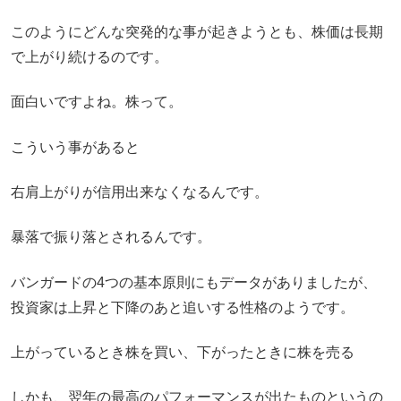
このようにどんな突発的な事が起きようとも、株価は長期
で上がり続けるのです。
面白いですよね。株って。
こういう事があると
右肩上がりが信用出来なくなるんです。
暴落で振り落とされるんです。
バンガードの4つの基本原則にもデータがありましたが、
投資家は上昇と下降のあと追いする性格のようです。
上がっているとき株を買い、下がったときに株を売る
しかも、翌年の最高のパフォーマンスが出たものというの