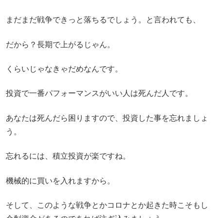
まだまだ戦争できっと落ちるでしょう。と言われても、
だから？長期で上がるじゃん。
くらいじゃなきゃだめなんです。
投資で一番パフォーマンスがいい人は死んだ人です。
あなたは死んだら困りますので、投資した事を忘れましょ
う。
忘れるには、積立投資が楽ですね。
機械的に買いを入れますから。
そして、このような戦争とかコロナとか起きた時こそもし