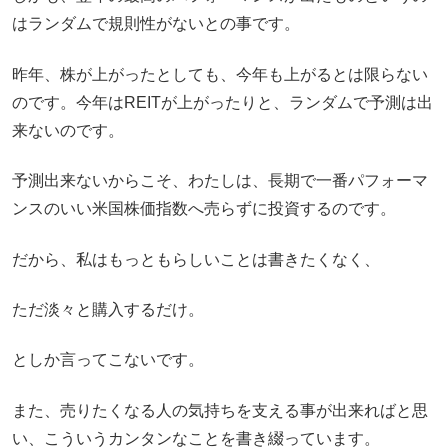
はランダムで規則性がないとの事です。
昨年、株が上がったとしても、今年も上がるとは限らない
のです。今年はREITが上がったりと、ランダムで予測は出
来ないのです。
予測出来ないからこそ、わたしは、長期で一番パフォーマ
ンスのいい米国株価指数へ売らずに投資するのです。
だから、私はもっともらしいことは書きたくなく、
ただ淡々と購入するだけ。
としか言ってこないです。
また、売りたくなる人の気持ちを支える事が出来ればと思
い、こういうカンタンなことを書き綴っています。