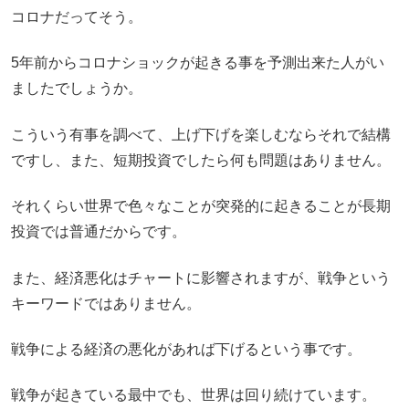
コロナだってそう。
5年前からコロナショックが起きる事を予測出来た人がい
ましたでしょうか。
こういう有事を調べて、上げ下げを楽しむならそれで結構
ですし、また、短期投資でしたら何も問題はありません。
それくらい世界で色々なことが突発的に起きることが長期
投資では普通だからです。
また、経済悪化はチャートに影響されますが、戦争という
キーワードではありません。
戦争による経済の悪化があれば下げるという事です。
戦争が起きている最中でも、世界は回り続けています。