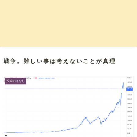
戦争。難しい事は考えないことが真理
投資のはなし