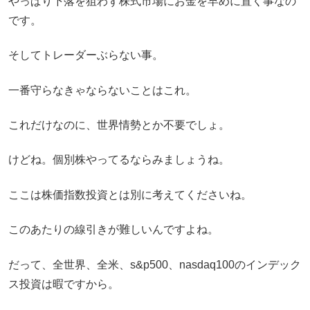
やっぱり下落を狙わず株式市場にお金を早めに置く事なの
です。
そしてトレーダーぶらない事。
一番守らなきゃならないことはこれ。
これだけなのに、世界情勢とか不要でしょ。
けどね。個別株やってるならみましょうね。
ここは株価指数投資とは別に考えてくださいね。
このあたりの線引きが難しいんですよね。
だって、全世界、全米、s&p500、nasdaq100のインデック
ス投資は暇ですから。