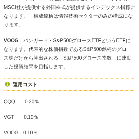
MSCI社が提供する外国株式が提供するインデックス指標に
なります。 構成銘柄は情報技術セクターのみの構成にな
ります。
VOOG
：バンガード・S&P500グロースETFというETFに
なります。代表的な株価指数であるS&P500銘柄のグロー
ス株だけから算出される S&P500グロース指数 に連動
した投資結果を目指します。
運用コスト
QQQ 0.20％
VGT 0.10％
VOOG 0.10％