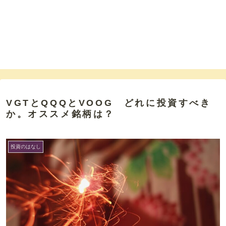
VGTとQQQとVOOG どれに投資すべき
か。オススメ銘柄は？
投資のはなし