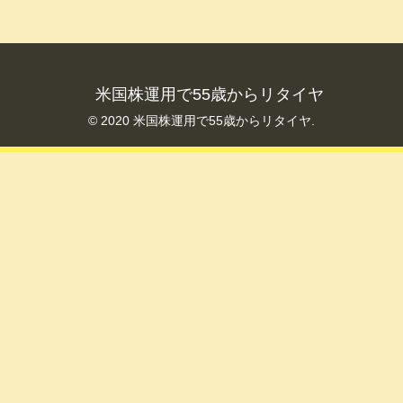
米国株運用で55歳からリタイヤ
© 2020 米国株運用で55歳からリタイヤ.