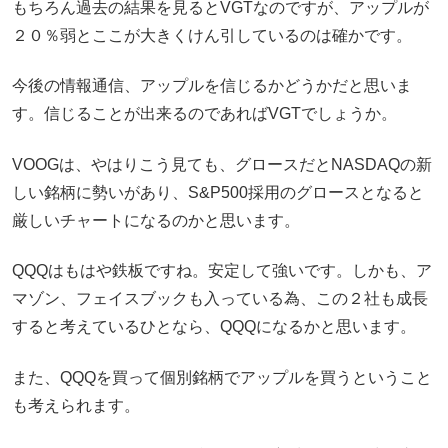
もちろん過去の結果を見るとVGTなのですが、アップルが
２０％弱とここが大きくけん引しているのは確かです。
今後の情報通信、アップルを信じるかどうかだと思いま
す。信じることが出来るのであればVGTでしょうか。
VOOGは、やはりこう見ても、グロースだとNASDAQの新
しい銘柄に勢いがあり、S&P500採用のグロースとなると
厳しいチャートになるのかと思います。
QQQはもはや鉄板ですね。安定して強いです。しかも、ア
マゾン、フェイスブックも入っている為、この２社も成長
すると考えているひとなら、QQQになるかと思います。
また、QQQを買って個別銘柄でアップルを買うということ
も考えられます。