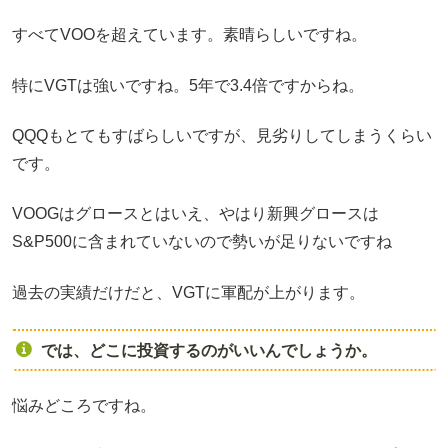
すべてVOOを超えています。素晴らしいですね。
特にVGTは強いですね。5年で3.4倍ですからね。
QQQもとてもすばらしいですが、見劣りしてしまうくらい
です。
VOOGはグロースとはいえ、やはり新興グロースは
S&P500に含まれていないので勢いが足りないですね
過去の実績だけだと、VGTに軍配が上がります。
では、どこに投資するのがいいんでしょうか。
悩みどころですね。