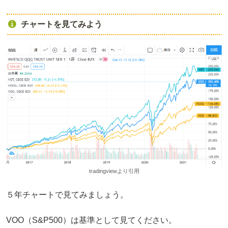
チャートを見てみよう
tradingviewより引用
５年チャートで見てみましょう。
VOO（S&P500）は基準として見てください。