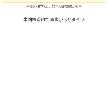
米国株とETFとか。25年の投資経験の結果
米国株運用で55歳からリタイヤ