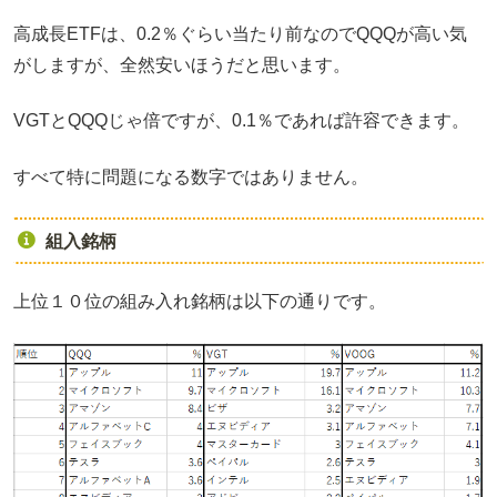
高成長ETFは、0.2％ぐらい当たり前なのでQQQが高い気
がしますが、全然安いほうだと思います。
VGTとQQQじゃ倍ですが、0.1％であれば許容できます。
すべて特に問題になる数字ではありません。
組入銘柄
上位１０位の組み入れ銘柄は以下の通りです。