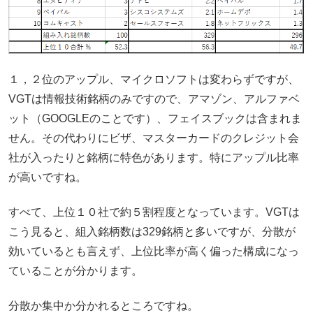
１，２位のアップル、マイクロソフトは変わらずですが、
VGTは情報技術銘柄のみですので、アマゾン、アルファベ
ット（GOOGLEのことです）、フェイスブックは含まれま
せん。その代わりにビザ、マスターカードのクレジット会
社が入ったりと銘柄に特色があります。特にアップル比率
が高いですね。
すべて、上位１０社で約５割程度となっています。VGTは
こう見ると、組入銘柄数は329銘柄と多いですが、分散が
効いているとも言えず、上位比率が高く偏った構成になっ
ていることが分かります。
分散か集中か分かれるところですね。