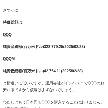
さすがに
時価総額は
QQQ
純資産総額(百万米ドル)323,779.25(2025/02/28)
QQQM
純資産総額(百万米ドル)42,754.11(2025/02/28)
と桁違いに低いですが、運用会社がインベスコでQQQのお
安い版ですから償還はまずないでしょう。
わたしはもう日本円でQQQを購入することはありません。