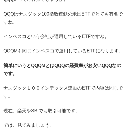
QQQはナスダック100指数連動の米国ETFでとても有名で
すね。
インベスコという会社が運用しているETFですね。
QQQMも同じインベスコで運用しているETFになります。
簡単にいうとQQQMとはQQQの経費率がお安いQQQなの
です。
ナスダック１００インデックス連動のETFで内容は同じで
す。
現在、楽天やSBIでも取引可能です。
では、見てみましょう。