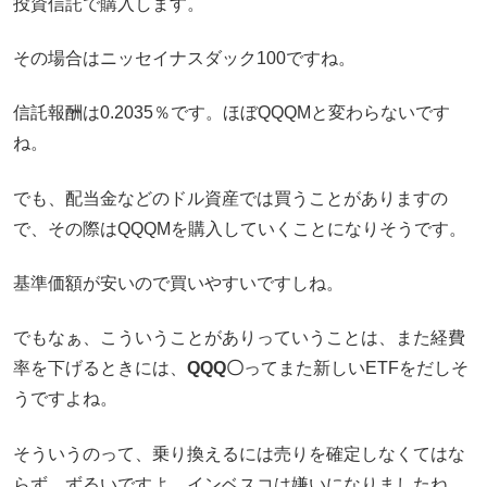
投資信託で購入します。
その場合はニッセイナスダック100ですね。
信託報酬は0.2035％です。ほぼQQQMと変わらないです
ね。
でも、配当金などのドル資産では買うことがありますの
で、その際はQQQMを購入していくことになりそうです。
基準価額が安いので買いやすいですしね。
でもなぁ、こういうことがありっていうことは、また経費
率を下げるときには、
QQQ〇
ってまた新しいETFをだしそ
うですよね。
そういうのって、乗り換えるには売りを確定しなくてはな
らず、ずるいですよ。インベスコは嫌いになりましたね。