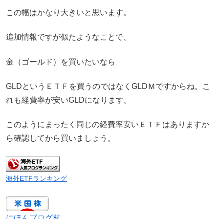
この幅はかなり大きいと思います。
追加情報ですが似たようなことで、
金（ゴールド）を買いたいなら
GLDというＥＴＦを買うのではなくGLDＭですからね。こ
れも経費率が安いGLDになります。
このようにまったく同じの経費率安いＥＴＦはありますか
ら確認してから買いましょう。
海外ETFランキング
にほんブログ村