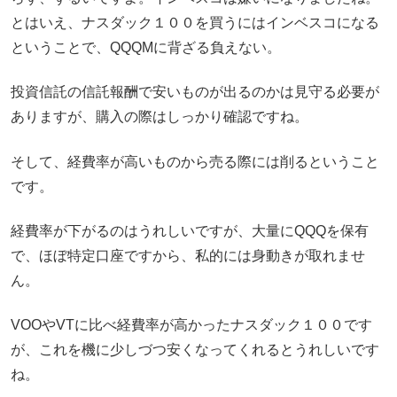
とはいえ、ナスダック１００を買うにはインベスコになる
ということで、QQQMに背ざる負えない。
投資信託の信託報酬で安いものが出るのかは見守る必要が
ありますが、購入の際はしっかり確認ですね。
そして、経費率が高いものから売る際には削るということ
です。
経費率が下がるのはうれしいですが、大量にQQQを保有
で、ほぼ特定口座ですから、私的には身動きが取れませ
ん。
VOOやVTに比べ経費率が高かったナスダック１００です
が、これを機に少しづつ安くなってくれるとうれしいです
ね。