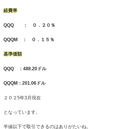
経費率
QQQ ： ０．２０％
QQQM ： ０．１５％
基準価額
QQQ ：488.20ドル
QQQM：201.06ドル
２０２5年3月現在
となっています。
半値以下で取引できるのはありがたいね。