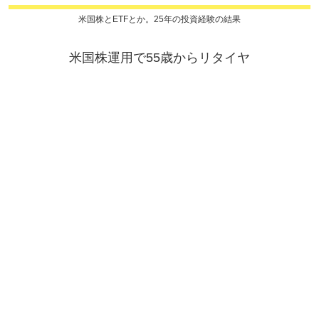
米国株とETFとか。25年の投資経験の結果
米国株運用で55歳からリタイヤ