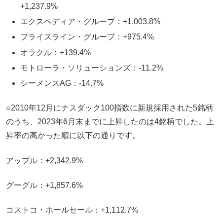
+1,237.9%
エクスペディア・グループ：+1,003.8%
プライスライン・グループ：+975.4%
オラクル：+139.4%
モトローラ・ソリューションズ：-11.2%
シーメンスAG：-14.7%
○2010年12月にナスダック100指数に新規採用された5銘柄
のうち、2023年6月末までに上昇したのは4銘柄でした。上
昇率の高かった順に以下の通りです。
アップル：+2,342.9%
グーグル：+1,857.6%
コストコ・ホールセール：+1,112.7%