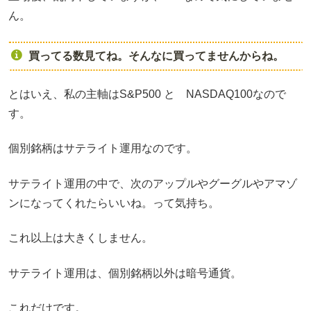
ん。
買ってる数見てね。そんなに買ってませんからね。
とはいえ、私の主軸はS&P500 と NASDAQ100なので
す。
個別銘柄はサテライト運用なのです。
サテライト運用の中で、次のアップルやグーグルやアマゾ
ンになってくれたらいいね。って気持ち。
これ以上は大きくしません。
サテライト運用は、個別銘柄以外は暗号通貨。
これだけです。