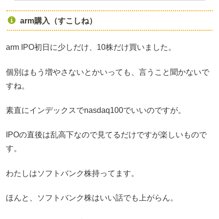
arm購入（すこしね）
arm IPO初日に少しだけ、10株だけ買いました。
個別はもう増やさないとかいっても、言うこと聞かないで
すね。
素直にインデックスでnasdaq100でいいのですが。
IPOの直後は乱高下なので見てるだけですが楽しいもので
す。
わたしはソフトバンク株持ってます。
ほんと、ソフトバンク株はいい話でも上がらん。