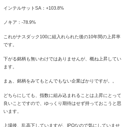
インテルサットSA：+103.8%
ノキア：-78.9%
これがナスダック100に組入れられた後の10年間の上昇率
です。
下がる銘柄も無いわけではありませんが、概ね上昇してい
ます。
まぁ、銘柄をみてもとんでもない企業ばかりですが。。
どちらにしても、指数に組み込まれることは上昇にとって
良いことですので、ゆっくり期待はせず持っておこうと思
います。
上場後、乱高下していますが、IPOなので気にしていませ