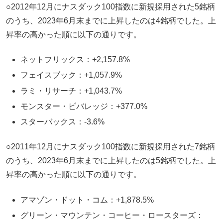
○2012年12月にナスダック100指数に新規採用された5銘柄
のうち、2023年6月末までに上昇したのは4銘柄でした。上
昇率の高かった順に以下の通りです。
ネットフリックス：+2,157.8%
フェイスブック：+1,057.9%
ラミ・リサーチ：+1,043.7%
モンスター・ビバレッジ：+377.0%
スターバックス：-3.6%
○2011年12月にナスダック100指数に新規採用された7銘柄
のうち、2023年6月末までに上昇したのは5銘柄でした。上
昇率の高かった順に以下の通りです。
アマゾン・ドット・コム：+1,878.5%
グリーン・マウンテン・コーヒー・ロースターズ：