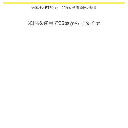
米国株とETFとか。25年の投資経験の結果
米国株運用で55歳からリタイヤ