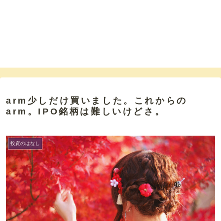
arm少しだけ買いました。これからの
arm。IPO銘柄は難しいけどさ。
投資のはなし