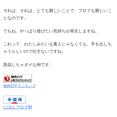
それは、それは、とても難しいことで、プロでも難しいこ
となのです。
でもね、やっぱり遊びたい気持ちが発生しますね。
これって、わたしみたいな素人じゃなくても、手を出しち
ゃうらしいので仕方ないですね。
真似しちゃダメな例です。
海外ETFランキング
にほんブログ村