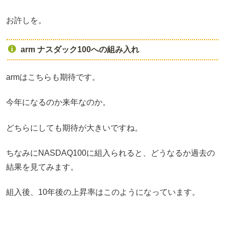
お許しを。
arm ナスダック100への組み入れ
armはこちらも期待です。
今年になるのか来年なのか。
どちらにしても期待が大きいですね。
ちなみにNASDAQ100に組入られると、どうなるか過去の
結果を見てみます。
組入後、10年後の上昇率はこのようになっています。