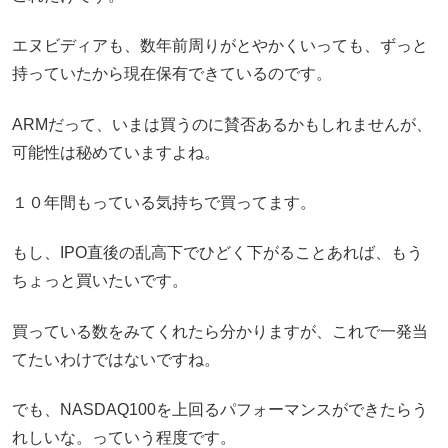
エヌビディアも、数年前周りがとやかくいっても、ずっと
持っていたから現在保有できているのです。
ARMだって、いまは買うのに賛否あるかもしれませんが、
可能性は秘めていますよね。
１０年間もっている気持ちで買ってます。
もし、IPO直後の乱高下でひどく下がることあれば、もう
ちょっと買いたいです。
買っている数をみてくれたら分かりますが、これで一発当
てたいわけではないですね。
でも、NASDAQ100を上回るパフォーマンスができたらう
れしいな。っていう程度です。