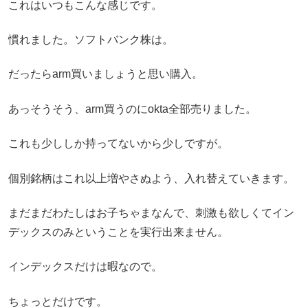
これはいつもこんな感じです。
慣れました。ソフトバンク株は。
だったらarm買いましょうと思い購入。
あっそうそう、arm買うのにokta全部売りました。
これも少ししか持ってないから少しですが。
個別銘柄はこれ以上増やさぬよう、入れ替えていきます。
まだまだわたしはお子ちゃまなんで、刺激も欲しくてイン
デックスのみということを実行出来ません。
インデックスだけは暇なので。
ちょっとだけです。