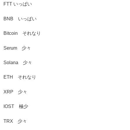
FTT いっぱい
BNB いっぱい
Bitcoin それなり
Serum 少々
Solana 少々
ETH それなり
XRP 少々
IOST 極少
TRX 少々