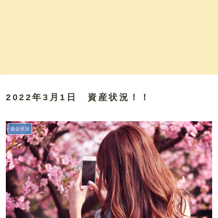
2022年3月1日 資産状況！！
資金状況