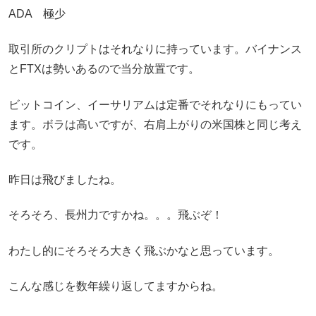
ADA 極少
取引所のクリプトはそれなりに持っています。バイナンス
とFTXは勢いあるので当分放置です。
ビットコイン、イーサリアムは定番でそれなりにもってい
ます。ボラは高いですが、右肩上がりの米国株と同じ考え
です。
昨日は飛びましたね。
そろそろ、長州力ですかね。。。飛ぶぞ！
わたし的にそろそろ大きく飛ぶかなと思っています。
こんな感じを数年繰り返してますからね。