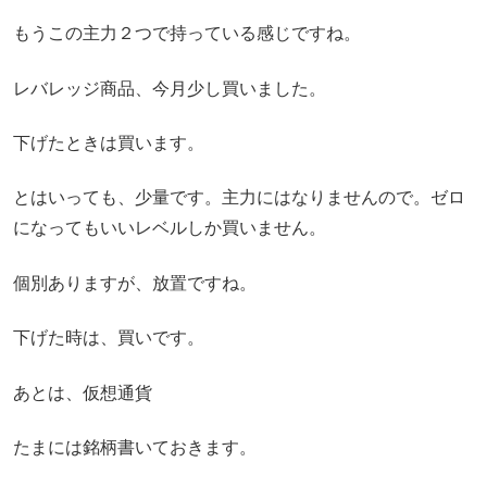
もうこの主力２つで持っている感じですね。
レバレッジ商品、今月少し買いました。
下げたときは買います。
とはいっても、少量です。主力にはなりませんので。ゼロ
になってもいいレベルしか買いません。
個別ありますが、放置ですね。
下げた時は、買いです。
あとは、仮想通貨
たまには銘柄書いておきます。