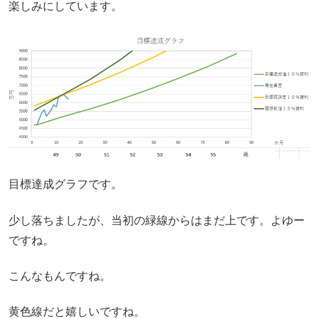
楽しみにしています。
目標達成グラフです。
少し落ちましたが、当初の緑線からはまだ上です。よゆー
ですね。
こんなもんですね。
黄色線だと嬉しいですね。