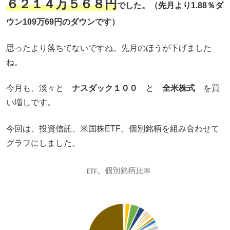
６２１４万５６８円
でした。（先月より1.88％ダ
ウン109万69円のダウンです）
思ったより落ちてないですね。先月のほうが下げました
ね。
今月も、淡々と
ナスダック１００
と
全米株式
を買
い増しです。
今回は、投資信託、米国株ETF、個別銘柄を組み合わせて
グラフにしました。