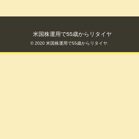
米国株運用で55歳からリタイヤ
© 2020 米国株運用で55歳からリタイヤ.