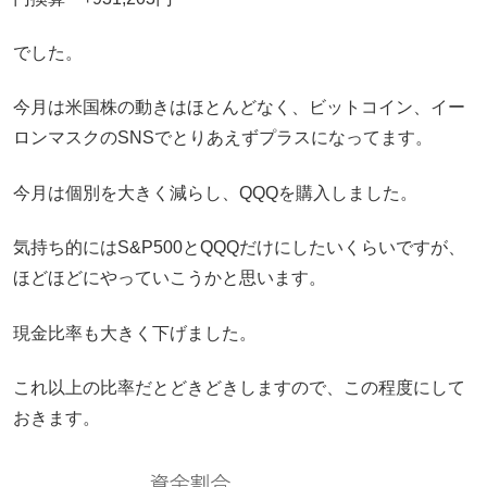
でした。
今月は米国株の動きはほとんどなく、ビットコイン、イー
ロンマスクのSNSでとりあえずプラスになってます。
今月は個別を大きく減らし、QQQを購入しました。
気持ち的にはS&P500とQQQだけにしたいくらいですが、
ほどほどにやっていこうかと思います。
現金比率も大きく下げました。
これ以上の比率だとどきどきしますので、この程度にして
おきます。