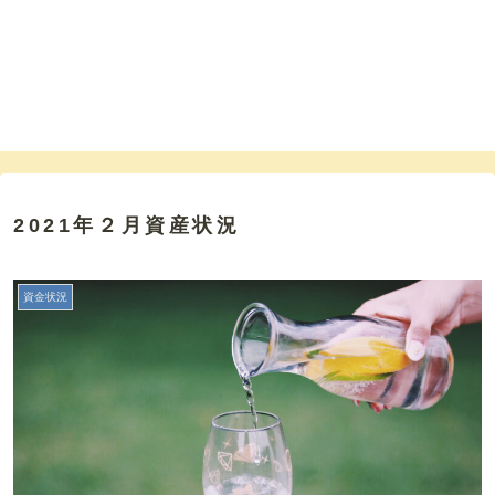
2021年２月資産状況
資金状況