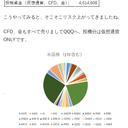
こうやってみると、そこそこリスク上がってきましたね。
CFD、金もすべて売りましてQQQへ。投機分は仮想通貨
ONLYです。