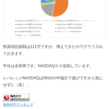
投資信託総額は111万ですが、増えてきたのでグラフ入れ
ておきます。
半分は全世界です。NASDAQ５０追加しています。
レバレッジNASDAQはNISAの半端分で遊びですから気に
せずに（笑）。
海外ETFランキング