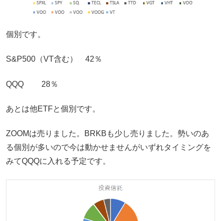
個別です。
S&P500（VT含む） 42％
QQQ 28％
あとは他ETFと個別です。
ZOOMは売りました。BRKBも少し売りました。勢いのあ
る個別が多いので今は動かせませんがいずれタイミングを
みてQQQに入れる予定です。