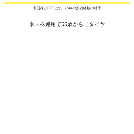
米国株とETFとか。25年の投資経験の結果
米国株運用で55歳からリタイヤ