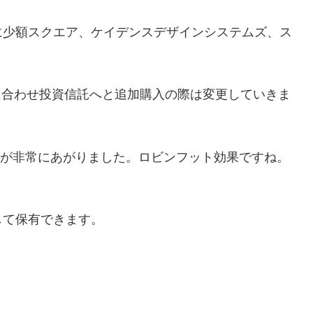
に少額スクエア、ケイデンスデザインシステムズ、ス
Aに合わせ投資信託へと追加購入の際は変更していきま
すが非常にあがりました。ロビンフット効果ですね。
して保有できます。