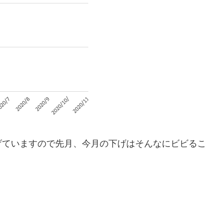
げていますので先月、今月の下げはそんなにビビるこ