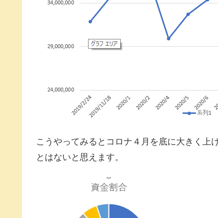
こうやってみるとコロナ４月を底に大きく上
とはないと思えます。