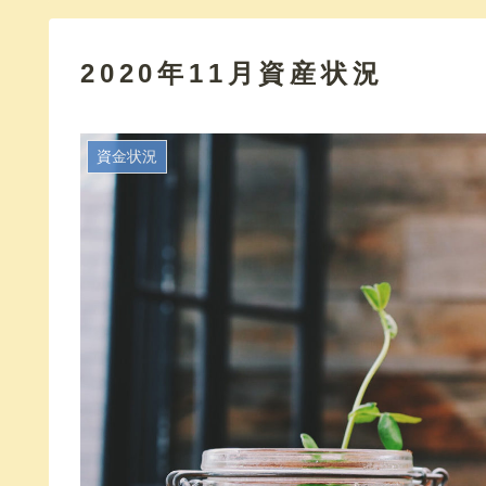
2020年11月資産状況
資金状況