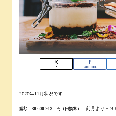
X
Facebook
2020年11月状況です。
前月より－９６
総額 38,600,913 円（円換算）