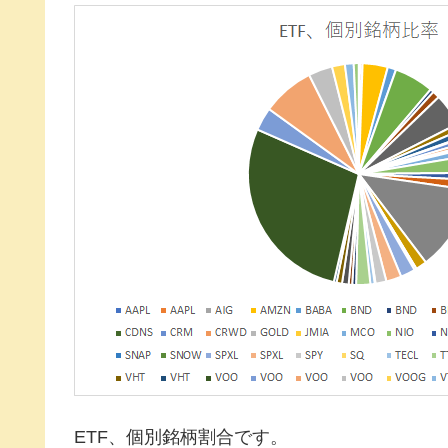
ETF、個別銘柄割合です。