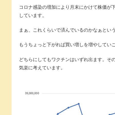
コロナ感染の増加により月末にかけて株価が
しています。
まぁ、これくらいで済んでいるのかなぁとい
もうちょっと下がれば買い増しを増やしてい
どちらにしてもワクチンはいずれ出ます。そ
気楽に考えています。