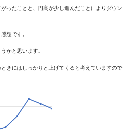
下がったことと、円高が少し進んだことによりダウン
う感想です。
こうかと思います。
のときにはしっかりと上げてくると考えていますので