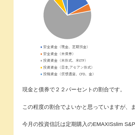
現金と債券で２２パーセントの割合です。
この程度の割合でよいかと思っていますが、
今月の投資信託は定期購入のEMAXISslim S