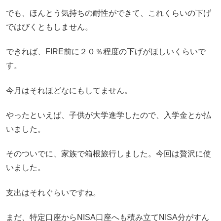
でも、ほんとう気持ちの耐性ができて、これくらいの下げ
ではびくともしません。
できれば、FIRE前に２０％程度の下げがほしいくらいで
す。
今月はそれほどなにもしてません。
やったといえば、子供が大学進学したので、入学金とか払
いました。
そのついでに、家族で箱根旅行しました。今回は贅沢に使
いました。
支出はそれぐらいですね。
まだ、特定口座からNISA口座へも積み立てNISA分がすん