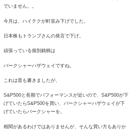
でいません。。
今月は、ハイテクが軒並み下げでした。
日本株もトランプさんの発言で下げ。
頑張っている個別銘柄は
バークシャーハザウェイですね。
これは昔も書きましたが、
S&P500と長期でパフォーマンスが近いので、S&P500が下
げていたらS&P500を買い、バークシャーハザウェイが下
げていたらバークシャーを。
相関があるわけではありませんが、そんな買い方もありか