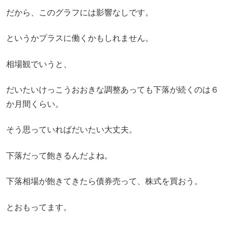
だから、このグラフには影響なしです。
というかプラスに働くかもしれません。
相場観でいうと、
だいたいけっこうおおきな調整あっても下落が続くのは６
か月間くらい。
そう思っていればだいたい大丈夫。
下落だって飽きるんだよね。
下落相場が飽きてきたら債券売って、株式を買おう。
とおもってます。