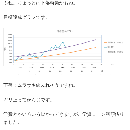
もね。ちょっとは下落時楽かもね。
目標達成グラフです。
下落でムラサキ線ふれそうですね。
ギリ上ってかんじです。
学費とかいろいろ掛かってきますが、学資ローン満額借り
ました。