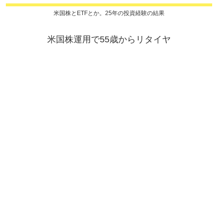
米国株とETFとか。25年の投資経験の結果
米国株運用で55歳からリタイヤ