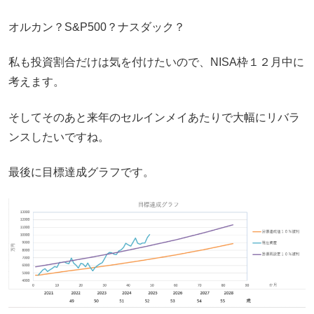
オルカン？S&P500？ナスダック？
私も投資割合だけは気を付けたいので、NISA枠１２月中に
考えます。
そしてそのあと来年のセルインメイあたりで大幅にリバラ
ンスしたいですね。
最後に目標達成グラフです。