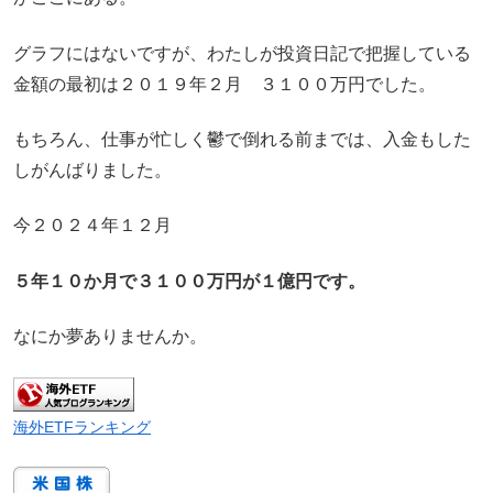
グラフにはないですが、わたしが投資日記で把握している
金額の最初は２０１９年２月 ３１００万円でした。
もちろん、仕事が忙しく鬱で倒れる前までは、入金もした
しがんばりました。
今２０２４年１２月
５年１０か月で３１００万円が１億円です。
なにか夢ありませんか。
海外ETFランキング