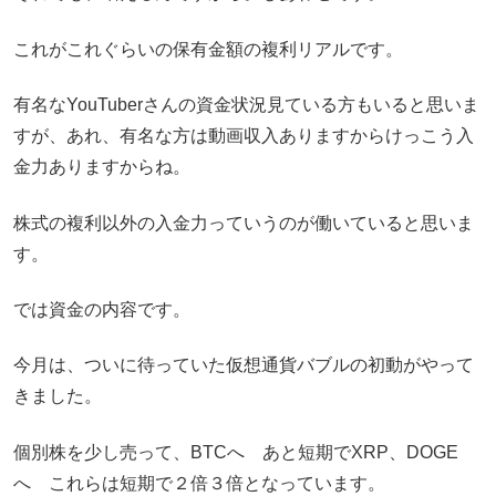
これがこれぐらいの保有金額の複利リアルです。
有名なYouTuberさんの資金状況見ている方もいると思いま
すが、あれ、有名な方は動画収入ありますからけっこう入
金力ありますからね。
株式の複利以外の入金力っていうのが働いていると思いま
す。
では資金の内容です。
今月は、ついに待っていた仮想通貨バブルの初動がやって
きました。
個別株を少し売って、BTCへ あと短期でXRP、DOGE
へ これらは短期で２倍３倍となっています。