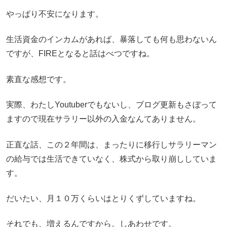
やっぱり不安になります。
生活資金のインカムがあれば、暴落しても何も思わないん
ですが、FIREとなると話はべつですね。
素直な感想です。
実際、わたしYoutuberでもないし、ブログ更新もさぼって
ますので現在サラリー以外の入金なんてありません。
正直な話、この２年間は、まったりに移行しサラリーマン
の給与では生活できていなく、株式から取り崩ししていま
す。
だいたい、月１０万くらいはとりくずしていますね。
それでも、増えるんですから。しあわせです。