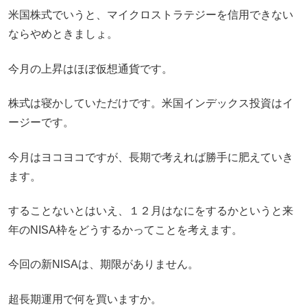
米国株式でいうと、マイクロストラテジーを信用できない
ならやめときましょ。
今月の上昇はほぼ仮想通貨です。
株式は寝かしていただけです。米国インデックス投資はイ
ージーです。
今月はヨコヨコですが、長期で考えれば勝手に肥えていき
ます。
することないとはいえ、１２月はなにをするかというと来
年のNISA枠をどうするかってことを考えます。
今回の新NISAは、期限がありません。
超長期運用で何を買いますか。