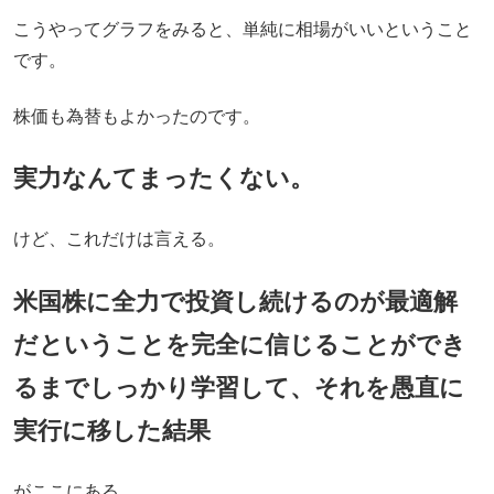
こうやってグラフをみると、単純に相場がいいということ
です。
株価も為替もよかったのです。
実力なんてまったくない。
けど、これだけは言える。
米国株に全力で投資し続けるのが最適解
だということを完全に信じることができ
るまでしっかり学習して、それを愚直に
実行に移した結果
がここにある。