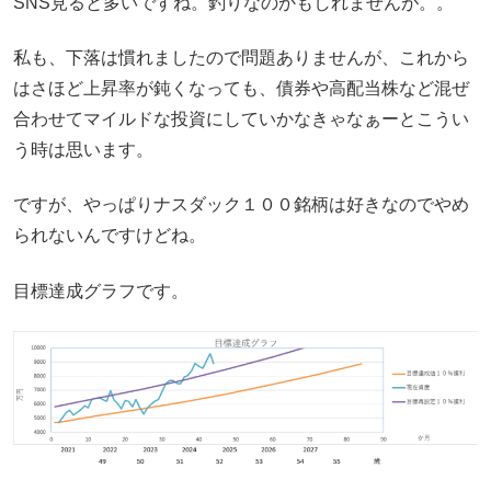
SNS見ると多いですね。釣りなのかもしれませんが。。
私も、下落は慣れましたので問題ありませんが、これから
はさほど上昇率が鈍くなっても、債券や高配当株など混ぜ
合わせてマイルドな投資にしていかなきゃなぁーとこうい
う時は思います。
ですが、やっぱりナスダック１００銘柄は好きなのでやめ
られないんですけどね。
目標達成グラフです。