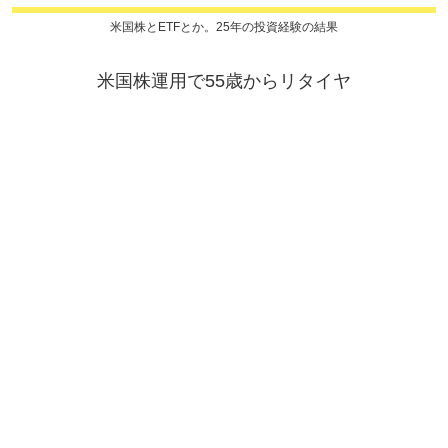
米国株とETFとか。25年の投資経験の結果
米国株運用で55歳からリタイヤ