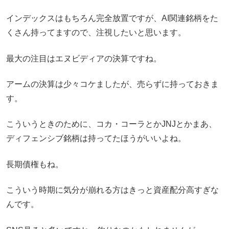
インデックスはもちろん完全放置ですが、AI関連銘柄をた
くさん持ってますので、注視したいと思います。
最大の注目はエヌビディアの決算ですね。
アームの決算は少々コケましたが、売らずに持っておきま
す。
こういうときのために、コカ・コーラとかJNJとかまあ、
ディフェンシブ銘柄は持ってたほうがいいよね。
長期債権もね。
こういう時期に気分が崩れる方はきっと資産配分高すぎな
んです。