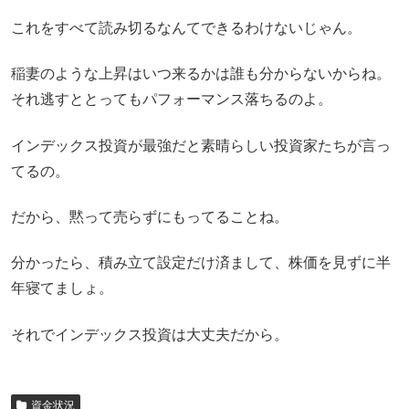
これをすべて読み切るなんてできるわけないじゃん。
稲妻のような上昇はいつ来るかは誰も分からないからね。
それ逃すととってもパフォーマンス落ちるのよ。
インデックス投資が最強だと素晴らしい投資家たちが言っ
てるの。
だから、黙って売らずにもってることね。
分かったら、積み立て設定だけ済まして、株価を見ずに半
年寝てましょ。
それでインデックス投資は大丈夫だから。
資金状況