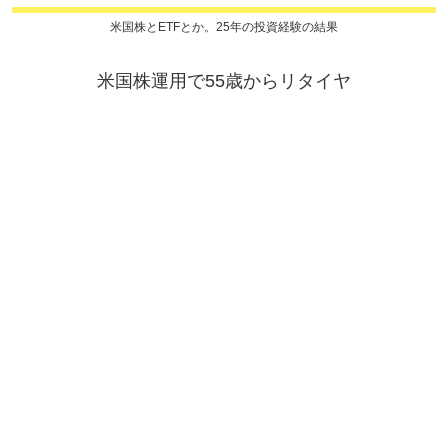
米国株とETFとか。25年の投資経験の結果
米国株運用で55歳からリタイヤ