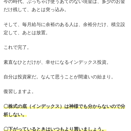
今の時代、ぶっちゃけ使うあてのない現金は、多少のお金
だけ残して、あとは突っ込み。
そして、毎月給与に余裕のある人は、余裕分だけ、積立設
定して、あとは放置。
これで完了。
素直なひとだけが、幸せになるインデックス投資。
自分は投資家だ。なんて思うことが間違いの始まり。
復習しますよ。
〇株式の底（インデックス）は神様でも分からないので分
析しない。
〇下がっているときはいつもより買いましょう。