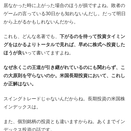
居なかった時に上がった場合のほうが損ですよね。敗者の
ゲームの言っている30日かも知れないんだし。だって明日
から上がるかもしれないんだから。
これも、どんな名著でも、
下がるのを待って投資タイミン
グをはかるよりトータルで見れば、早めに株式へ投資した
ほうが良い
って書いてますよね。
なぜ永くこの王道が引き継がれているのにも関わらず、こ
の大原則を守らないのか。米国長期投資において、これし
か正解はない。
スイングトレードじゃないんだからね。長期投資の米国株
インデックスは。
また、個別銘柄の投資とも違いますからね。あくまでイン
デックス投資の話です。