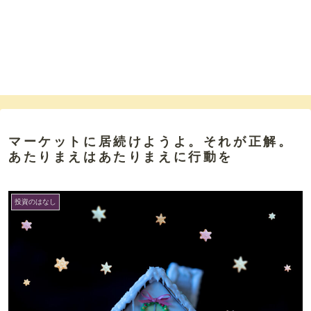
マーケットに居続けようよ。それが正解。
あたりまえはあたりまえに行動を
投資のはなし