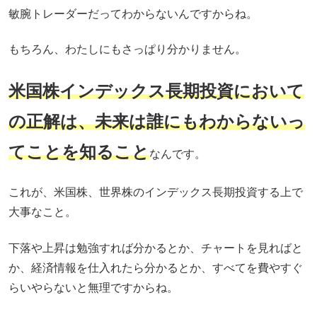
敏腕トレーダーだってわからないんですからね。
もちろん、わたしにもさっぱり分かりません。
米国株
インデックス
長期投資において
の正解は、未来は誰にもわからないっ
てことを知ること
なんです。
これが、米国株、世界株のインデックス長期投資する上で
大事なこと。
下落や上昇は勉強すれば分かるとか、チャートを見ればと
か、経済情報を仕入れたら分かるとか、すべてを費やすぐ
らいやらないと無理ですからね。