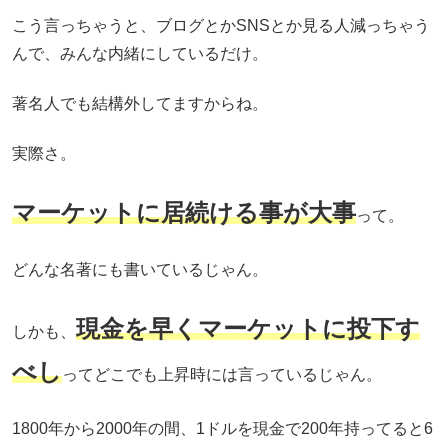
こう言っちゃうと、ブログとかSNSとか見る人減っちゃう
んで、みんな内緒にしているだけ。
著名人でも結構外してますからね。
実際さ。
マーケットに居続ける事が大事
って。
どんな名著にも書いているじゃん。
現金を早くマーケットに投下す
しかも、
べし
ってどこでも上昇時には言っているじゃん。
1800年から2000年の間、1ドルを現金で200年持ってると6