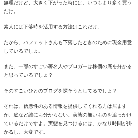
無理だけど、大きく下がった時には、いつもより多く買う
だけ。
素人には下落時を活用する方法はこれだけ。
だから、バフェットさんも下落したときのために現金用意
しているでしょ。
また、一部のすごい著名人やブロガーは株価の底を分かる
と思っているでしょ？
そのすごいひとのブログを探そうとしてるでしょ？
それは、信憑性のある情報を提供してくれる方は居ます
が、底など誰にも分からない。実態の無いものを追っかけ
ているだけですよ。実態を見つけるには、かなり時間が掛
かるし、大変です。