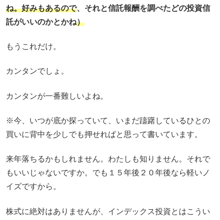
ね。好みもあるので
、それと信託報酬を調べたどの投資信
託がいいのかとかね
）
もうこれだけ。
カンタンでしょ。
カンタンが一番難しいよね。
※今、いつが底か探っていて、いまだ躊躇しているひとの
買いに背中を少しでも押せればと思って書いています。
来年落ちるかもしれません。わたしも知りません。それで
もいいじゃないですか。でも１５年後２０年後なら軽いノ
イズですから。
株式に絶対はありませんが、インデックス投資とはこうい