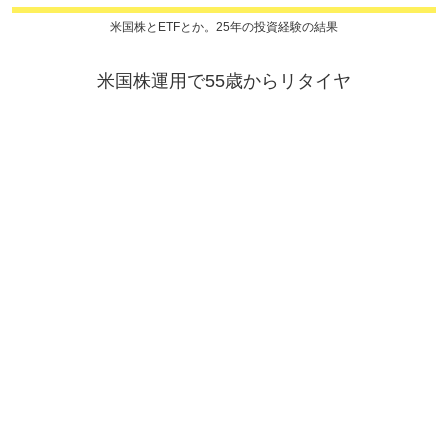
米国株とETFとか。25年の投資経験の結果
米国株運用で55歳からリタイヤ