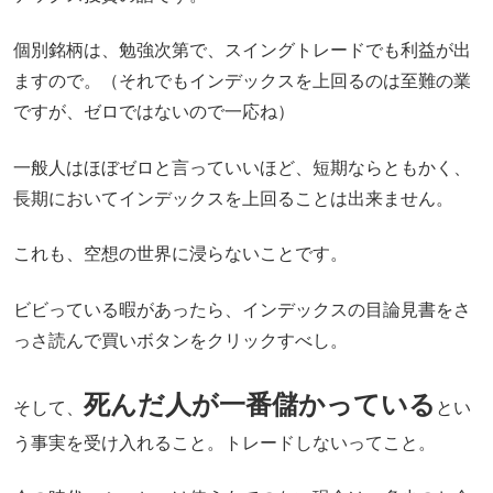
個別銘柄は、勉強次第で、スイングトレードでも利益が出
ますので。（それでもインデックスを上回るのは至難の業
ですが、ゼロではないので一応ね）
一般人はほぼゼロと言っていいほど、短期ならともかく、
長期においてインデックスを上回ることは出来ません。
これも、空想の世界に浸らないことです。
ビビっている暇があったら、インデックスの目論見書をさ
っさ読んで買いボタンをクリックすべし。
死んだ人が一番儲かっている
そして、
とい
う事実を受け入れること。トレードしないってこと。